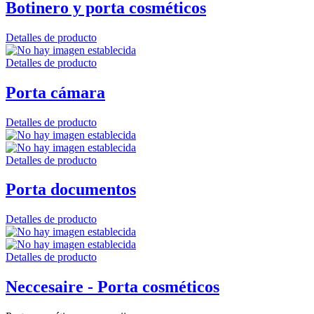
Botinero y porta cosméticos
Detalles de producto
Detalles de producto
Porta cámara
Detalles de producto
Detalles de producto
Porta documentos
Detalles de producto
Detalles de producto
Neccesaire - Porta cosméticos