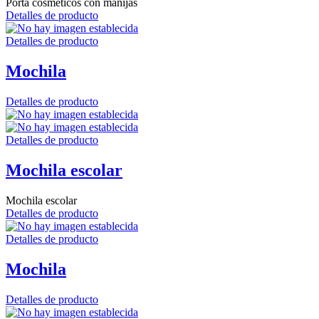
Porta cosméticos con manijas
Detalles de producto
Detalles de producto
Mochila
Detalles de producto
Detalles de producto
Mochila escolar
Mochila escolar
Detalles de producto
Detalles de producto
Mochila
Detalles de producto