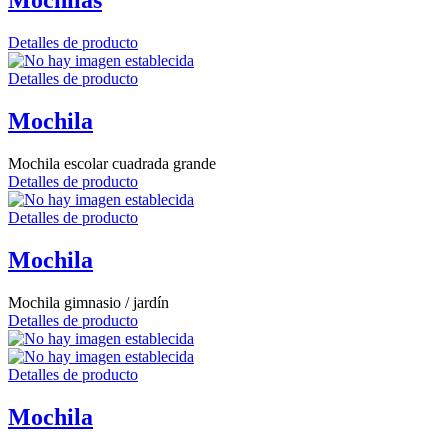
Mochilas
Detalles de producto
Detalles de producto
Mochila
Mochila escolar cuadrada grande
Detalles de producto
Detalles de producto
Mochila
Mochila gimnasio / jardín
Detalles de producto
Detalles de producto
Mochila