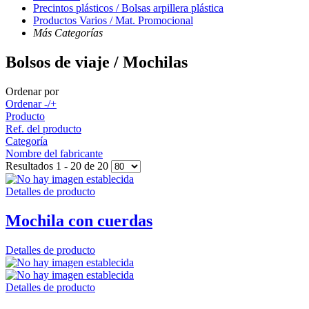
Precintos plásticos / Bolsas arpillera plástica
Productos Varios / Mat. Promocional
Más Categorías
Bolsos de viaje / Mochilas
Ordenar por
Ordenar -/+
Producto
Ref. del producto
Categoría
Nombre del fabricante
Resultados 1 - 20 de 20
Detalles de producto
Mochila con cuerdas
Detalles de producto
Detalles de producto