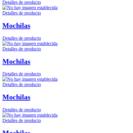
Detalles de producto
Detalles de producto
Mochilas
Detalles de producto
Detalles de producto
Mochilas
Detalles de producto
Detalles de producto
Mochilas
Detalles de producto
Detalles de producto