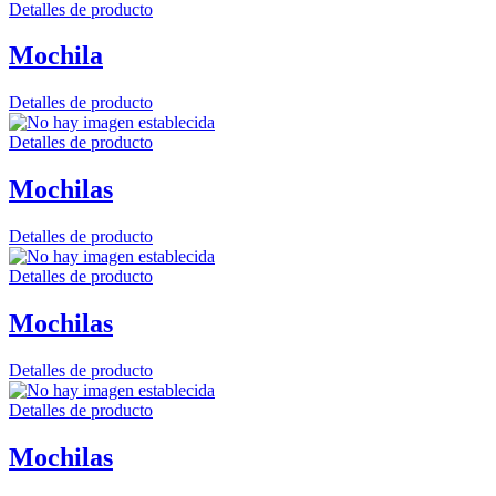
Detalles de producto
Mochila
Detalles de producto
Detalles de producto
Mochilas
Detalles de producto
Detalles de producto
Mochilas
Detalles de producto
Detalles de producto
Mochilas